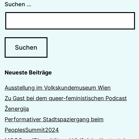
Suchen …
Neueste Beiträge
Ausstellung im Volkskundemuseum Wien
Zu Gast bei dem queer-feministischen Podcast
Ženergija
Performativer Stadtspaziergang beim
PeoplesSummit2024