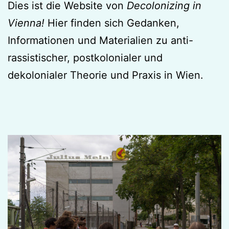
Dies ist die Website von
Decolonizing in
Vienna!
Hier finden sich Gedanken,
Informationen und Materialien zu anti-
rassistischer, postkolonialer und
dekolonialer Theorie und Praxis in Wien.